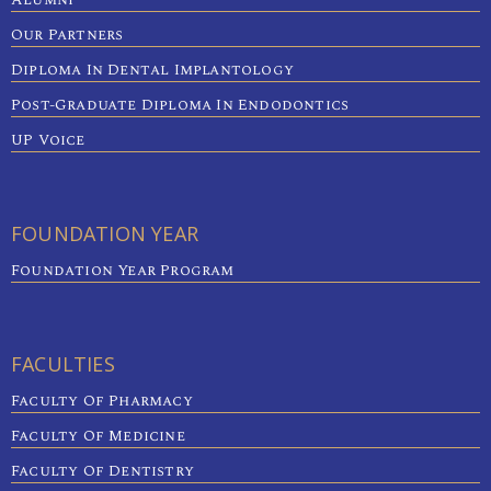
Our Partners
Diploma In Dental Implantology
Post-Graduate Diploma In Endodontics
UP Voice
FOUNDATION YEAR
Foundation Year Program
FACULTIES
Faculty Of Pharmacy
Faculty Of Medicine
Faculty Of Dentistry