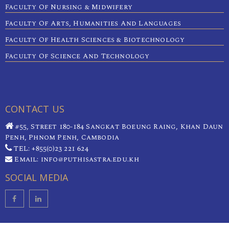
Faculty Of Nursing & Midwifery
Faculty Of Arts, Humanities And Languages
Faculty Of Health Sciences & Biotechnology
Faculty Of Science And Technology
CONTACT US
#55, Street 180-184 Sangkat Boeung Raing, Khan Daun
Penh, Phnom Penh, Cambodia
TEL: +855(0)23 221 624
Email: info@puthisastra.edu.kh
SOCIAL MEDIA