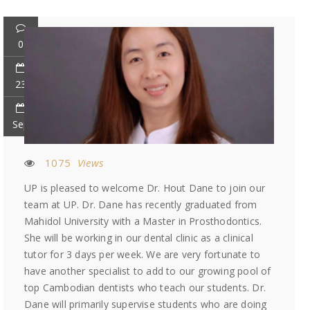
0
23
Sep
1075
Views
UP is pleased to welcome Dr. Hout Dane to join our
team at UP. Dr. Dane has recently graduated from
Mahidol University with a Master in Prosthodontics.
She will be working in our dental clinic as a clinical
tutor for 3 days per week. We are very fortunate to
have another specialist to add to our growing pool of
top Cambodian dentists who teach our students. Dr.
Dane will primarily supervise students who are doing