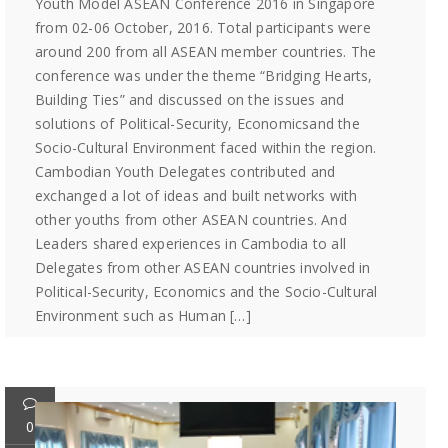
Youth Model ASEAN Conference 2016 in Singapore
from 02-06 October, 2016. Total participants were
around 200 from all ASEAN member countries. The
conference was under the theme “Bridging Hearts,
Building Ties” and discussed on the issues and
solutions of Political-Security, Economicsand the
Socio-Cultural Environment faced within the region.
Cambodian Youth Delegates contributed and
exchanged a lot of ideas and built networks with
other youths from other ASEAN countries. And
Leaders shared experiences in Cambodia to all
Delegates from other ASEAN countries involved in
Political-Security, Economics and the Socio-Cultural
Environment such as Human […]
0