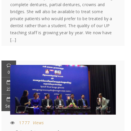
complete dentures, partial dentures, crowns and
bridges. She will also be available to treat some
private patients who would prefer to be treated by a
dentist rather than a student. The quality of our UP
teaching staff is growing year by year. We now have
[…]
0
23
Sep
1777
Views