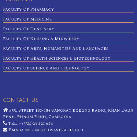
Faculty Of Pharmacy
Faculty Of Medicine
Faculty Of Dentistry
Faculty Of Nursing & Midwifery
Faculty Of Arts, Humanities And Languages
Faculty Of Health Sciences & Biotechnology
Faculty Of Science And Technology
CONTACT US
#55, Street 180-184 Sangkat Boeung Raing, Khan Daun
Penh, Phnom Penh, Cambodia
TEL: +855(0)23 221 624
Email: info@puthisastra.edu.kh