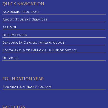
QUICK NAVIGATION
Academic Programs
About Student Services
Alumni
Our Partners
Diploma In Dental Implantology
Post-Graduate Diploma In Endodontics
UP Voice
FOUNDATION YEAR
Foundation Year Program
FACULTIES