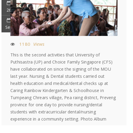
26
Sep
1180
Views
This is the second activities that University of
Puthisastra (UP) and Choice Family Singapore (CFS)
have collaborated on since the signing of the MOU
last year. Nursing & Dental students carried out
health education and medical/dental checks up at
Caring Rainbow Kindergarten & Schoolhouse in
Tumpeang Chrears village, Pea raing district, Preveng
province for one day to provide nursing/dental
students with extracurricular dental/nursing
experience in a community setting. Photo Album