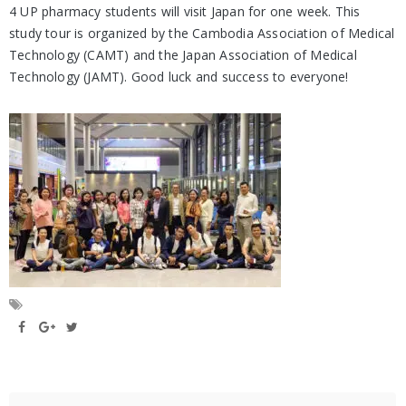
4 UP pharmacy students will visit Japan for one week. This
study tour is organized by the Cambodia Association of Medical
Technology (CAMT) and the Japan Association of Medical
Technology (JAMT). Good luck and success to everyone!