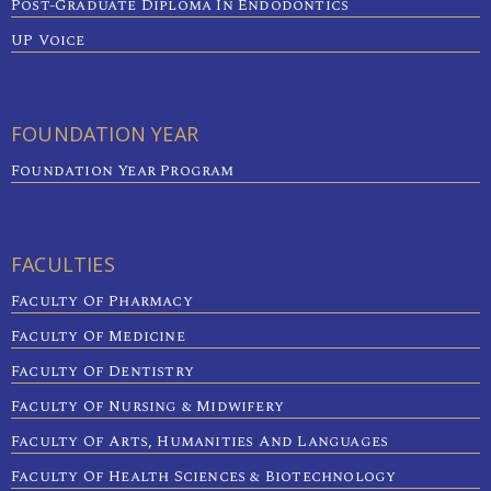
Post-Graduate Diploma In Endodontics
UP Voice
FOUNDATION YEAR
Foundation Year Program
FACULTIES
Faculty Of Pharmacy
Faculty Of Medicine
Faculty Of Dentistry
Faculty Of Nursing & Midwifery
Faculty Of Arts, Humanities And Languages
Faculty Of Health Sciences & Biotechnology