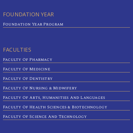
FOUNDATION YEAR
Foundation Year Program
FACULTIES
Faculty Of Pharmacy
Faculty Of Medicine
Faculty Of Dentistry
Faculty Of Nursing & Midwifery
Faculty Of Arts, Humanities And Languages
Faculty Of Health Sciences & Biotechnology
Faculty Of Science And Technology